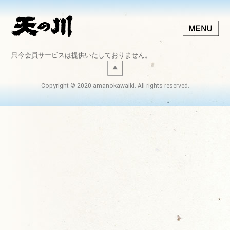
只今会員サービスは提供いたしておりません。
Copyright © 2020 amanokawaiki. All rights reserved.