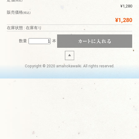
(税込)
¥1,280
販売価格
(税込)
¥1,280
在庫状態 : 在庫有り
数量
本
Copyright © 2020 amanokawaiki. All rights reserved.